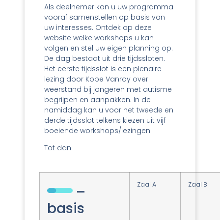
Als deelnemer kan u uw programma
vooraf samenstellen op basis van
uw interesses. Ontdek op deze
website welke workshops u kan
volgen en stel uw eigen planning op.
De dag bestaat uit drie tijdssloten.
Het eerste tijdsslot is een plenaire
lezing door Kobe Vanroy over
weerstand bij jongeren met autisme
begrijpen en aanpakken. In de
namiddag kan u voor het tweede en
derde tijdsslot telkens kiezen uit vijf
boeiende workshops/lezingen.
Tot dan
Zaal A
Zaal B
–
basis