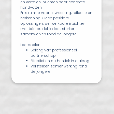
en vertalen inzichten naar concrete
handvatten.
Er is ruimte voor uitwisseling, reflectie en
herkenning. Geen pasklare
oplossingen, wel werkbare inzichten
met één duidelijk doel: sterker
samenwerken rond de jongere.
Leerdoelen
Belang van professioneel
partnerschap
Effectief en authentiek in dialoog
Versterken samenwerking rond
de jongere