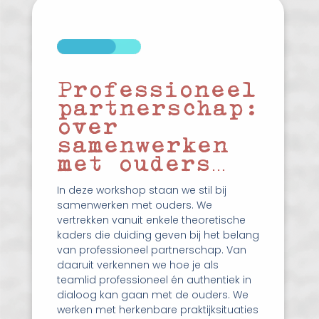
Professioneel
partnerschap:
over
samenwerken
met ouders…
In deze workshop staan we stil bij
samenwerken met ouders. We
vertrekken vanuit enkele theoretische
kaders die duiding geven bij het belang
van professioneel partnerschap. Van
daaruit verkennen we hoe je als
teamlid professioneel én authentiek in
dialoog kan gaan met de ouders. We
werken met herkenbare praktijksituaties