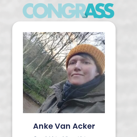
Anke Van Acker